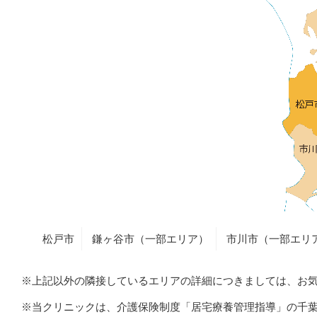
松戸市
鎌ヶ谷市（一部エリア）
市川市（一部エリ
※上記以外の隣接しているエリアの詳細につきましては、お
※当クリニックは、介護保険制度「居宅療養管理指導」の千