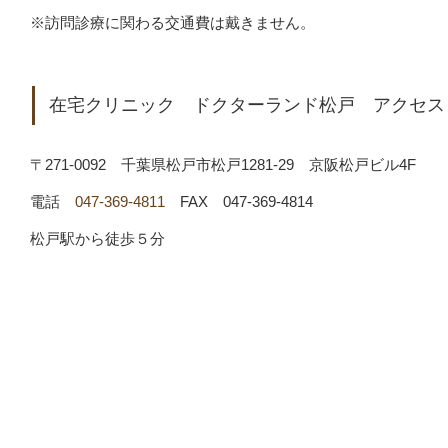
※訪問診療に関わる交通費は戴きません。
在宅クリニック ドクターランド松戸 アクセス
〒271-0092 千葉県松戸市松戸1281-29 京阪松戸ビル4F
電話
047-369-4811
FAX 047-369-4814
松戸駅から徒歩５分