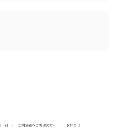
症 例
訪問診療をご希望の方へ
お問合せ