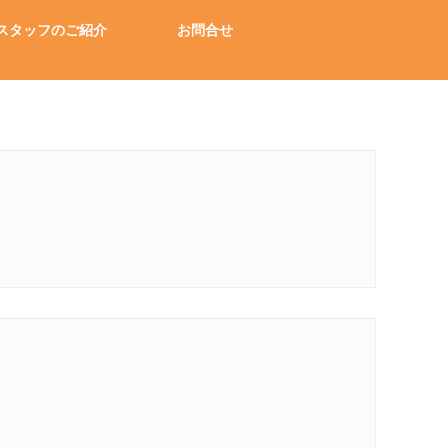
スタッフのご紹介
お問合せ