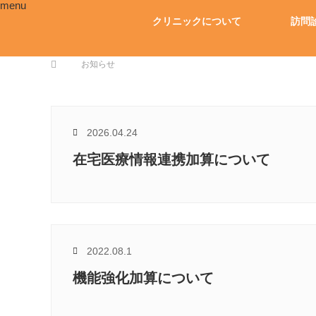
menu
クリニックについて
訪問
ホーム
お知らせ
2026.04.24
在宅医療情報連携加算について
2022.08.1
機能強化加算について