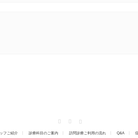
Twitter
Facebook
Instagram
ッフご紹介
診療科目のご案内
訪問診療ご利用の流れ
Q&A