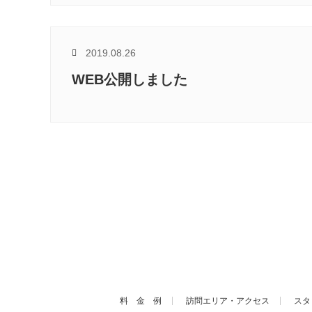
2019.08.26
WEB公開しました
料 金 例
訪問エリア・アクセス
スタ