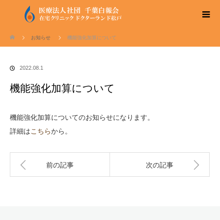
ホーム
お知らせ
機能強化加算について
2022.08.1
機能強化加算について
機能強化加算についてのお知らせになります。
詳細は
こちら
から。
前の記事
次の記事
Twitter
Facebook
Instagram