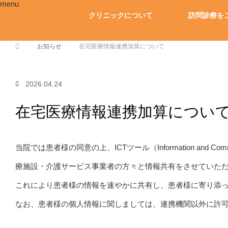
menu
クリニックについて
訪問診療を
ホーム
お知らせ
在宅医療情報連携加算について
2026.04.24
在宅医療情報連携加算につい
当院では患者様の同意の上、ICTツール（Information and Com
療施設・介護サービス事業者の方々と情報共有をさせていた
これにより患者様の情報を速やかに共有し、患者様に寄り添
なお、患者様の個人情報に関しましては、連携機関以外に許