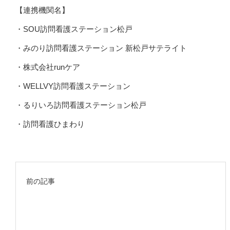
【連携機関名】
・SOU訪問看護ステーション松戸
・みのり訪問看護ステーション 新松戸サテライト
・株式会社runケア
・WELLVY訪問看護ステーション
・るりいろ訪問看護ステーション松戸
・訪問看護ひまわり
前の記事